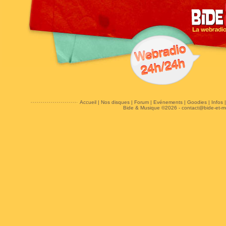
Accueil
|
Nos disques
|
Forum
|
Evénements
|
Goodies
|
Infos
Bide & Musique ©2026 -
contact@bide-et-m