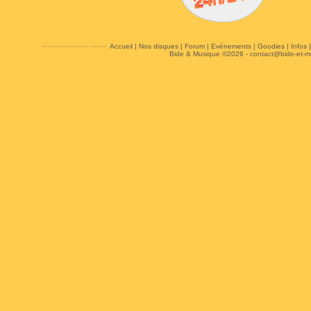
Accueil
|
Nos disques
|
Forum
|
Evénements
|
Goodies
|
Infos
Bide & Musique ©2026 -
contact@bide-et-m