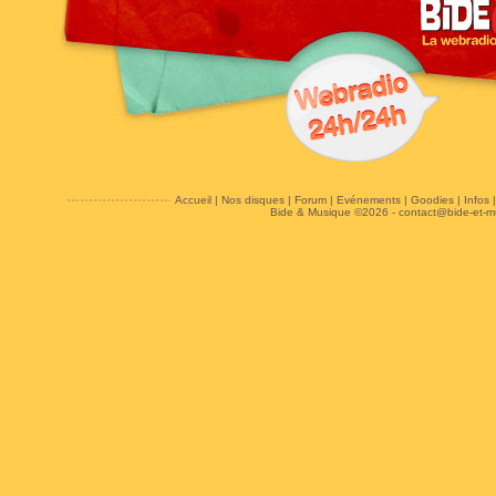
Accueil
|
Nos disques
|
Forum
|
Evénements
|
Goodies
|
Infos
Bide & Musique ©2026 -
contact@bide-et-m