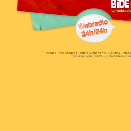
Accueil
|
Nos disques
|
Forum
|
Evénements
|
Goodies
|
Infos
Bide & Musique ©2026 -
contact@bide-et-m