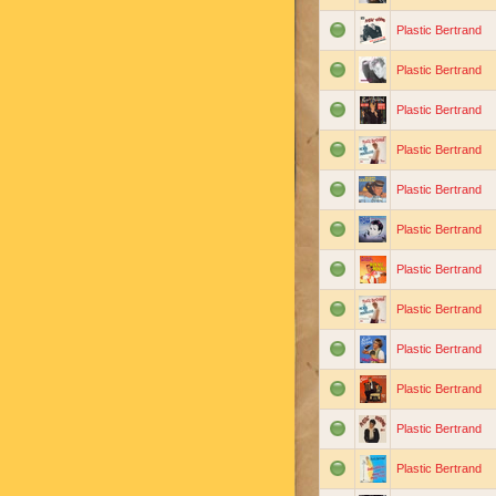
Plastic Bertrand
Plastic Bertrand
Plastic Bertrand
Plastic Bertrand
Plastic Bertrand
Plastic Bertrand
Plastic Bertrand
Plastic Bertrand
Plastic Bertrand
Plastic Bertrand
Plastic Bertrand
Plastic Bertrand