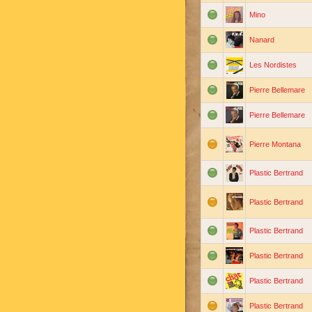
Mino
Nanard
Les Nordistes
Pierre Bellemare
Pierre Bellemare
Pierre Montana
Plastic Bertrand
Plastic Bertrand
Plastic Bertrand
Plastic Bertrand
Plastic Bertrand
Plastic Bertrand