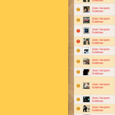
Goldman
Jean-Jacques
Goldman
Jean-Jacques
Goldman
Jean-Jacques
Goldman
Jean-Jacques
Goldman
Jean-Jacques
Goldman
Jean-Jacques
Goldman
Jean-Jacques
Goldman
Jean-Jacques
Goldman
Jean-Jacques
Goldman
Jean-Jacques
Goldman