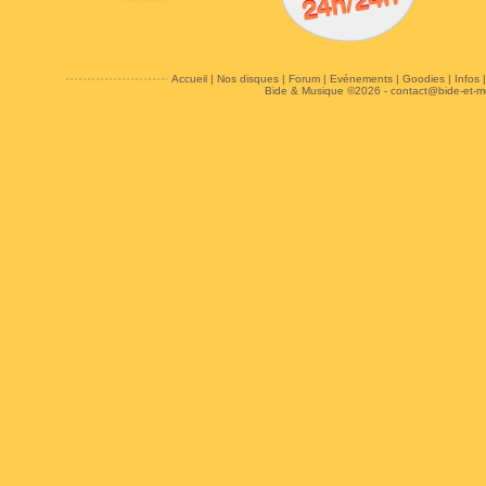
Accueil
|
Nos disques
|
Forum
|
Evénements
|
Goodies
|
Infos
Bide & Musique ©2026 -
contact@bide-et-m