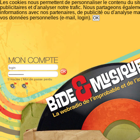
Les cookies nous permettent de personnaliser le contenu du si
publicitaires et d'analyser notre trafic. Nous partageons égalem
informations avec nos partenaires, de publicité ou d'analyse m
vos données personnelles (e-mail, login).
S'inscrire
|
Mot de passe perdu