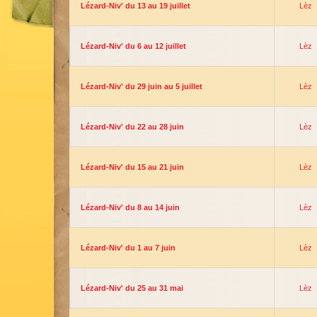
Lézard-Niv' du 13 au 19 juillet
Lèz
Lézard-Niv' du 6 au 12 juillet
Lèz
Lézard-Niv' du 29 juin au 5 juillet
Lèz
Lézard-Niv' du 22 au 28 juin
Lèz
Lézard-Niv' du 15 au 21 juin
Lèz
Lézard-Niv' du 8 au 14 juin
Lèz
Lézard-Niv' du 1 au 7 juin
Lèz
Lézard-Niv' du 25 au 31 mai
Lèz