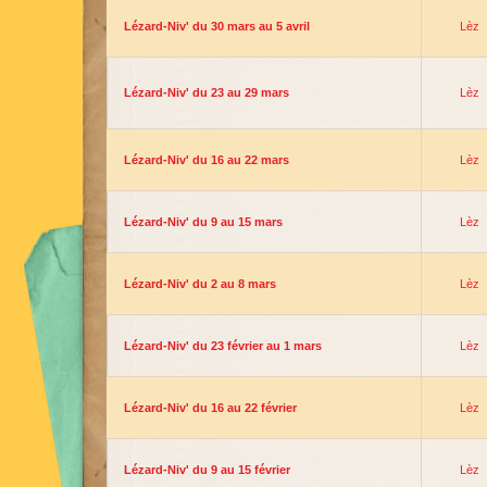
Lézard-Niv' du 30 mars au 5 avril
Lèz
Lézard-Niv' du 23 au 29 mars
Lèz
Lézard-Niv' du 16 au 22 mars
Lèz
Lézard-Niv' du 9 au 15 mars
Lèz
Lézard-Niv' du 2 au 8 mars
Lèz
Lézard-Niv' du 23 février au 1 mars
Lèz
Lézard-Niv' du 16 au 22 février
Lèz
Lézard-Niv' du 9 au 15 février
Lèz