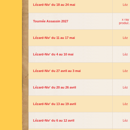
Lézard-Niv' du 18 au 24 mai
Lèz
x ray
Tournée Assassin 2027
produ
Lézard-Niv' du 11 au 17 mai
Lèz
Lézard-Niv' du 4 au 10 mai
Lèz
Lézard-Niv' du 27 avril au 3 mai
Lèz
Lézard-Niv' du 20 au 26 avril
Lèz
Lézard-Niv' du 13 au 19 avril
Lèz
Lézard-Niv' du 6 au 12 avril
Lèz