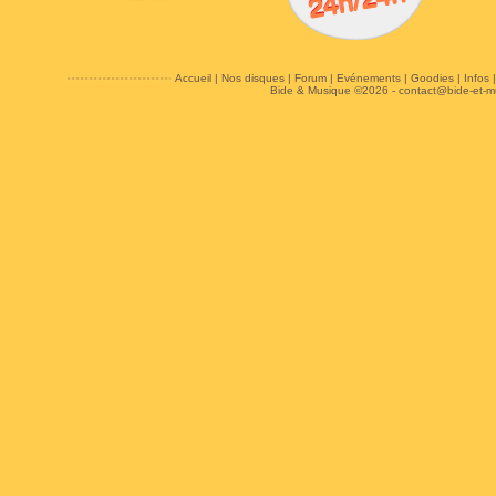
Accueil
|
Nos disques
|
Forum
|
Evénements
|
Goodies
|
Infos
Bide & Musique ©2026 -
contact@bide-et-m