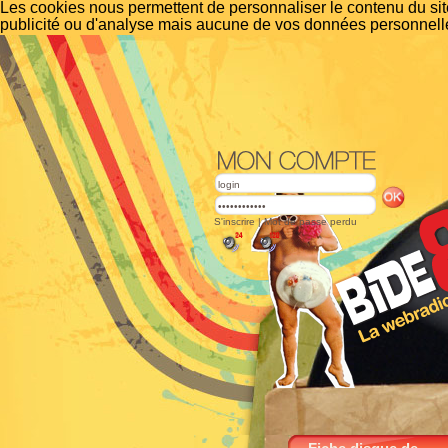
Les cookies nous permettent de personnaliser le contenu du site
publicité ou d'analyse mais aucune de vos données personnelle
S'inscrire
|
Mot de passe perdu