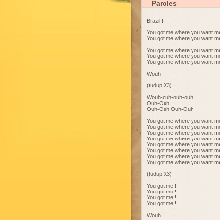
Paroles
Brazil !
You got me where you want m
You got me where you want m
You got me where you want m
You got me where you want m
You got me where you want m
Wouh !
(tudup X3)
Wouh-ouh-ouh-ouh
Ouh-Ouh
Ouh-Ouh Ouh-Ouh
You got me where you want m
You got me where you want m
You got me where you want m
You got me where you want m
You got me where you want m
You got me where you want m
You got me where you want m
You got me where you want m
(tudup X3)
You got me !
You got me !
You got me !
You got me !
Wouh !