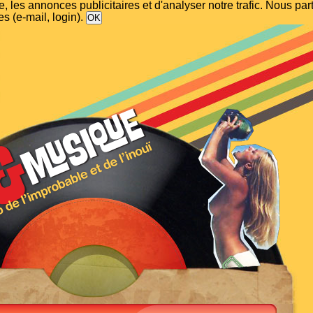
, les annonces publicitaires et d'analyser notre trafic. Nous p
s (e-mail, login).