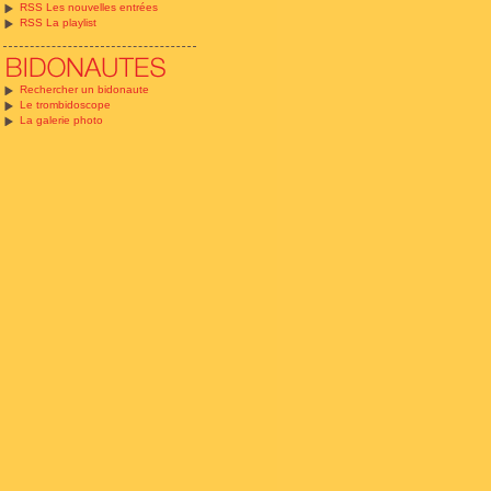
RSS Les nouvelles entrées
RSS La playlist
Rechercher un bidonaute
Le trombidoscope
La galerie photo