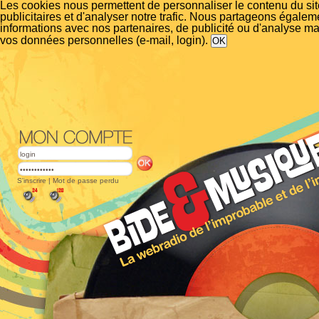
Les cookies nous permettent de personnaliser le contenu du si
publicitaires et d'analyser notre trafic. Nous partageons égalem
informations avec nos partenaires, de publicité ou d'analyse m
vos données personnelles (e-mail, login).
S'inscrire
|
Mot de passe perdu