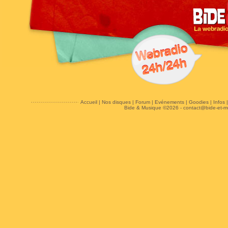
Accueil
|
Nos disques
|
Forum
|
Evénements
|
Goodies
|
Infos
Bide & Musique ©2026 -
contact@bide-et-m