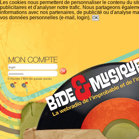
Les cookies nous permettent de personnaliser le contenu du si
publicitaires et d'analyser notre trafic. Nous partageons égalem
informations avec nos partenaires, de publicité ou d'analyse m
vos données personnelles (e-mail, login).
S'inscrire
|
Mot de passe perdu