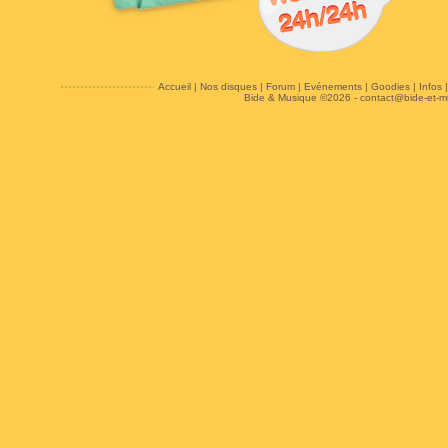
Accueil
|
Nos disques
|
Forum
|
Evénements
|
Goodies
|
Infos
Bide & Musique ©2026 -
contact@bide-et-m