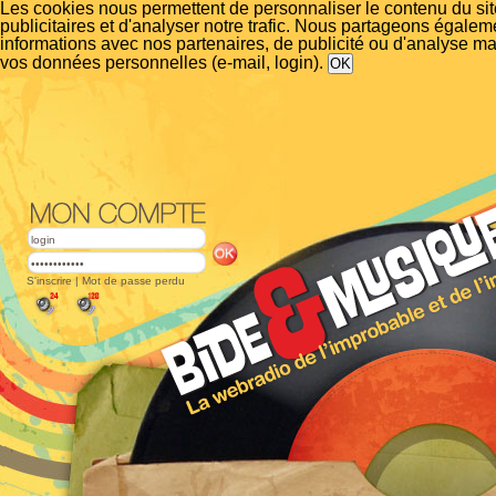
Les cookies nous permettent de personnaliser le contenu du si
publicitaires et d'analyser notre trafic. Nous partageons égalem
informations avec nos partenaires, de publicité ou d'analyse m
vos données personnelles (e-mail, login).
S'inscrire
|
Mot de passe perdu