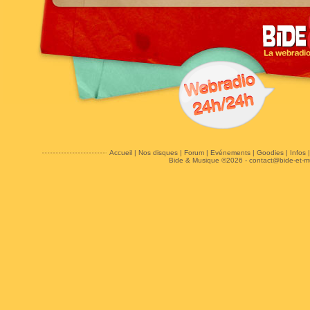
Accueil
|
Nos disques
|
Forum
|
Evénements
|
Goodies
|
Infos
Bide & Musique ©2026 -
contact@bide-et-m