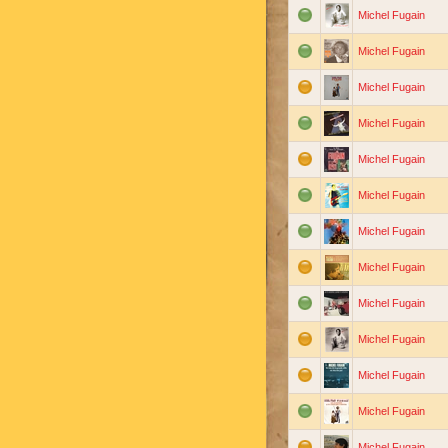
Michel Fugain
Michel Fugain
Michel Fugain
Michel Fugain
Michel Fugain
Michel Fugain
Michel Fugain
Michel Fugain
Michel Fugain
Michel Fugain
Michel Fugain
Michel Fugain
Michel Fugain