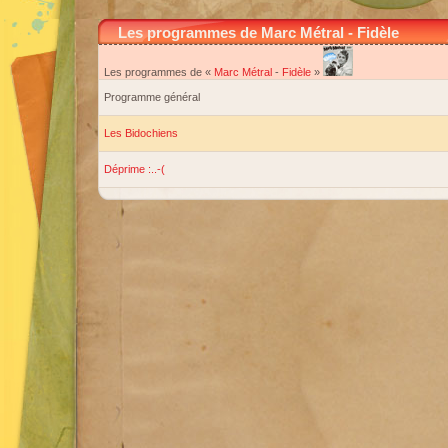
Les programmes de Marc Métral - Fidèle
Les programmes de «
Marc Métral
-
Fidèle
»
Programme général
Les Bidochiens
Déprime :..-(