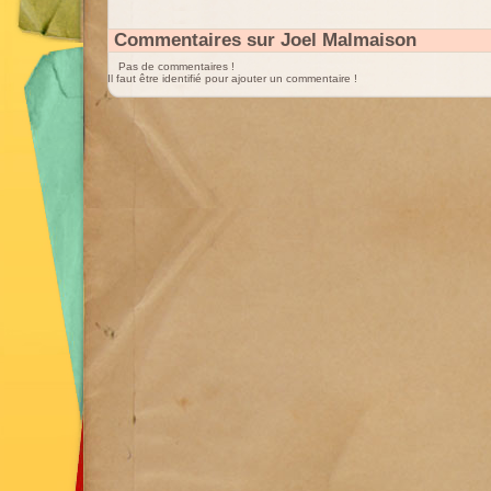
Commentaires sur Joel Malmaison
Pas de commentaires !
Il faut être identifié pour ajouter un commentaire !