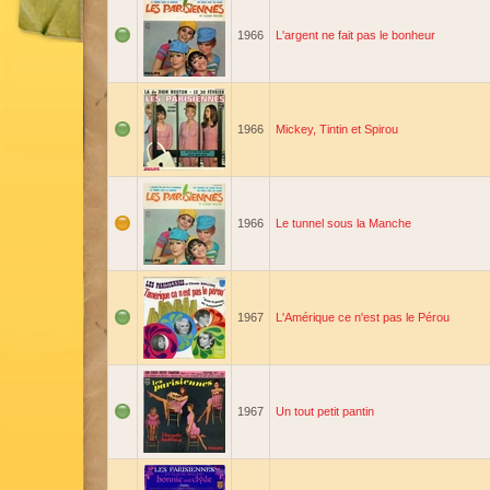
1966
L'argent ne fait pas le bonheur
1966
Mickey, Tintin et Spirou
1966
Le tunnel sous la Manche
1967
L'Amérique ce n'est pas le Pérou
1967
Un tout petit pantin