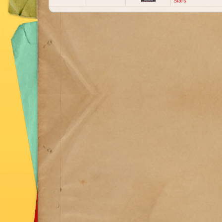
Stars