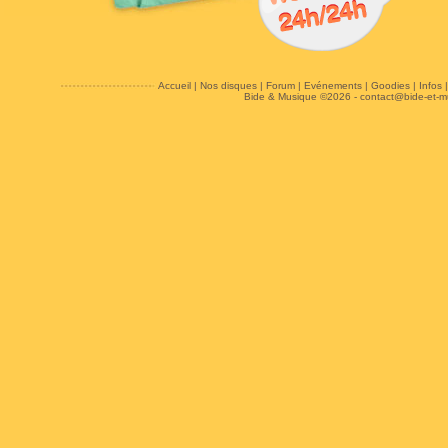
Accueil
|
Nos disques
|
Forum
|
Evénements
|
Goodies
|
Infos
Bide & Musique ©2026 -
contact@bide-et-m