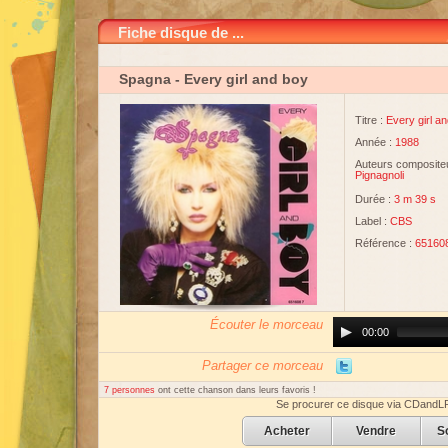
Fiche disque de ...
Spagna
- Every girl and boy
Titre :
Every girl a
Année :
1988
Auteurs compositeu
Pignagnoli
Durée :
3 m 39 s
Label :
CBS
Référence :
65160
Écouter le morceau
Audio
00:00
Player
Partager ce morceau
7 personnes
ont cette chanson dans leurs favoris !
Se procurer ce disque via CDandL
Acheter
Vendre
S