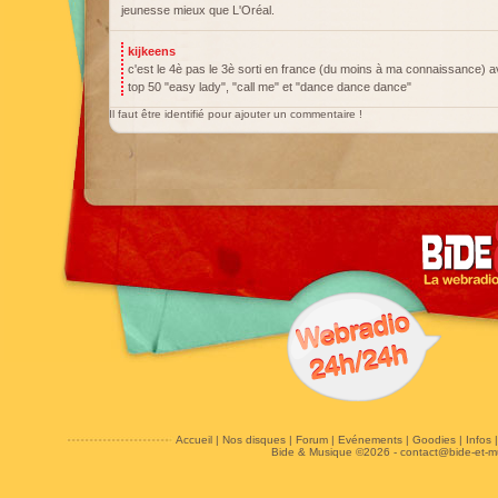
jeunesse mieux que L'Oréal.
kijkeens
c'est le 4è pas le 3è sorti en france (du moins à ma connaissance) a
top 50 "easy lady", "call me" et "dance dance dance"
Il faut être identifié pour ajouter un commentaire !
Accueil
|
Nos disques
|
Forum
|
Evénements
|
Goodies
|
Infos
Bide & Musique ©2026 -
contact@bide-et-m