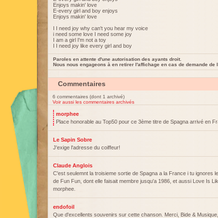
Enjoys makin' love
E-every girl and boy enjoys
Enjoys makin' love
I I need joy why can't you hear my voice
i need some love I need some joy
I am a girl I'm not a toy
I I need joy like every girl and boy
Paroles en attente d'une autorisation des ayants droit.
Nous nous engageons à en retirer l'affichage en cas de demande de l
Commentaires
6 commentaires (dont 1 archivé)
Voir aussi les commentaires archivés
morphee
Place honorable au Top50 pour ce 3ème titre de Spagna arrivé en F
Le Sapin Sobre
J'exige l'adresse du coiffeur!
Claude Anglois
C'est seulemnt la troisieme sortie de Spagna a la France i tu ignores le
de Fun Fun, dont elle faisait membre jusqu'a 1986, et aussi Love Is Lik
morphee.
endofoil
Que d'excellents souvenirs sur cette chanson. Merci, Bide & Musique