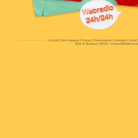
Accueil
|
Nos disques
|
Forum
|
Evénements
|
Goodies
|
Infos
Bide & Musique ©2026 -
contact@bide-et-m