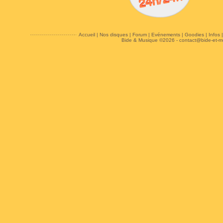
Accueil
|
Nos disques
|
Forum
|
Evénements
|
Goodies
|
Infos
Bide & Musique ©2026 -
contact@bide-et-m