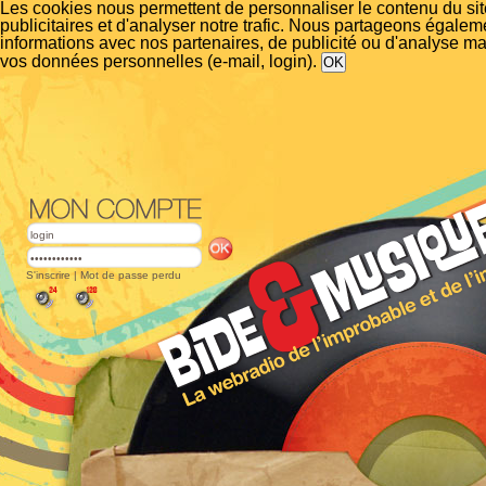
Les cookies nous permettent de personnaliser le contenu du si
publicitaires et d'analyser notre trafic. Nous partageons égalem
informations avec nos partenaires, de publicité ou d'analyse m
vos données personnelles (e-mail, login).
S'inscrire
|
Mot de passe perdu