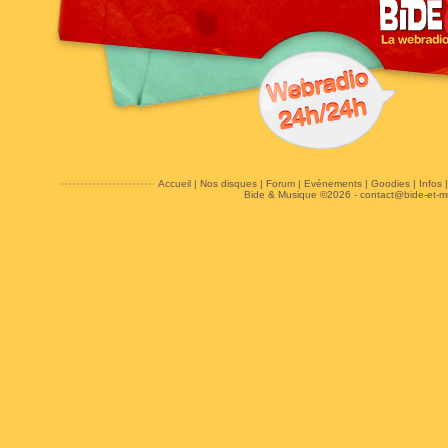
Accueil
|
Nos disques
|
Forum
|
Evénements
|
Goodies
|
Infos
Bide & Musique ©2026 -
contact@bide-et-m