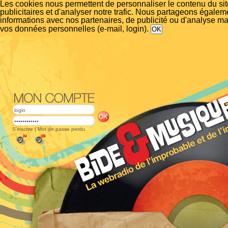
Les cookies nous permettent de personnaliser le contenu du si
publicitaires et d'analyser notre trafic. Nous partageons égalem
informations avec nos partenaires, de publicité ou d'analyse m
vos données personnelles (e-mail, login).
S'inscrire
|
Mot de passe perdu