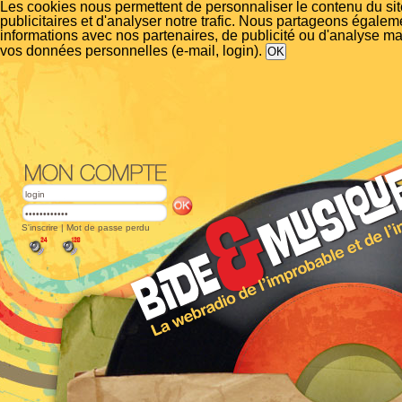
Les cookies nous permettent de personnaliser le contenu du si
publicitaires et d'analyser notre trafic. Nous partageons égalem
informations avec nos partenaires, de publicité ou d'analyse m
vos données personnelles (e-mail, login).
S'inscrire
|
Mot de passe perdu