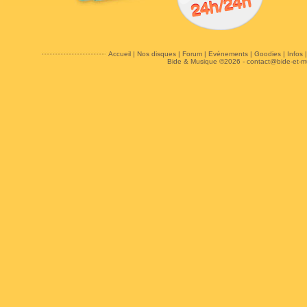
Accueil
|
Nos disques
|
Forum
|
Evénements
|
Goodies
|
Infos
Bide & Musique ©2026 -
contact@bide-et-m