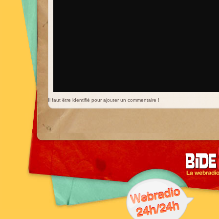
Il faut être identifié pour ajouter un commentaire !