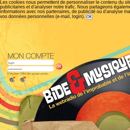
Les cookies nous permettent de personnaliser le contenu du si
publicitaires et d'analyser notre trafic. Nous partageons égalem
informations avec nos partenaires, de publicité ou d'analyse m
vos données personnelles (e-mail, login).
S'inscrire
|
Mot de passe perdu