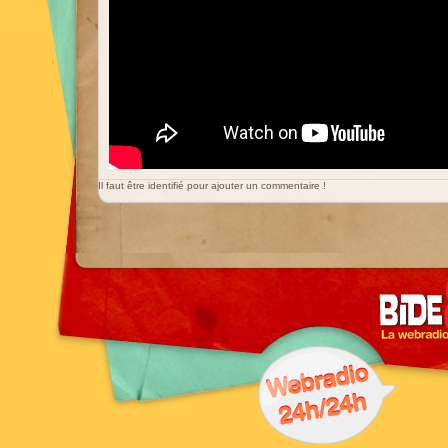
Il faut être identifié pour ajouter un commentaire !