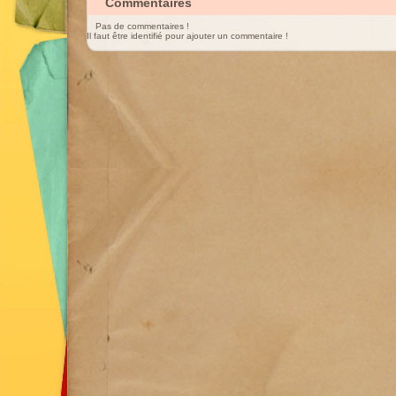
Commentaires
Pas de commentaires !
Il faut être identifié pour ajouter un commentaire !