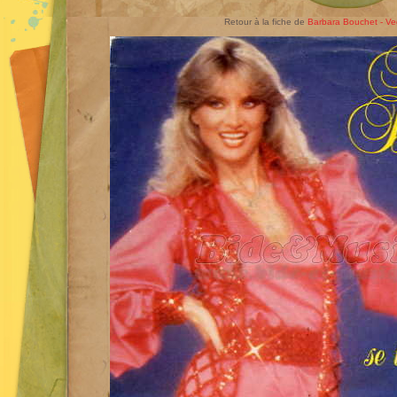
Retour à la fiche de
Barbara Bouchet - Ve