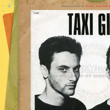
Retour à la fiche de
Taxi Girl - Aussi belle