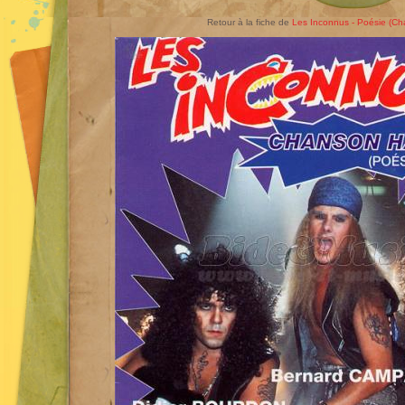
Retour à la fiche de
Les Inconnus - Poésie (Ch