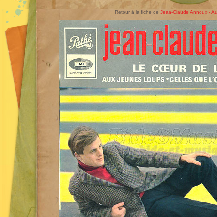
Retour à la fiche de
Jean-Claude Annoux - Au