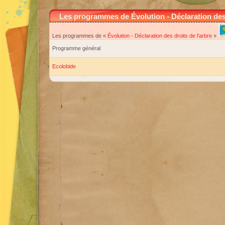
Les programmes de Évolution - Déclaration des 
Les programmes de «
Évolution
-
Déclaration des droits de l'arbre
»
Programme général
Ecolobide