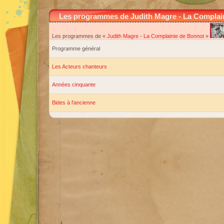
Les programmes de Judith Magre - La Complai
Les programmes de «
Judith Magre
-
La Complainte de Bonnot
»
Programme général
Les Acteurs chanteurs
Années cinquante
Bides à l'ancienne