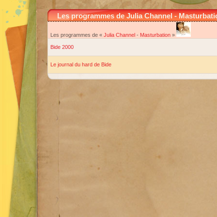
Les programmes de Julia Channel - Masturbati
Les programmes de «
Julia Channel
-
Masturbation
»
Bide 2000
Le journal du hard de Bide