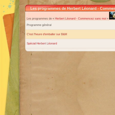
Les programmes de Herbert Léonard - Comme
Les programmes de «
Herbert Léonard
-
Commencez sans moi
»
Programme général
C'est l'heure d'emballer sur B&M
Spécial Herbert Léonard