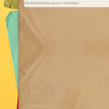
Il faut être identifié pour ajouter un commentaire !