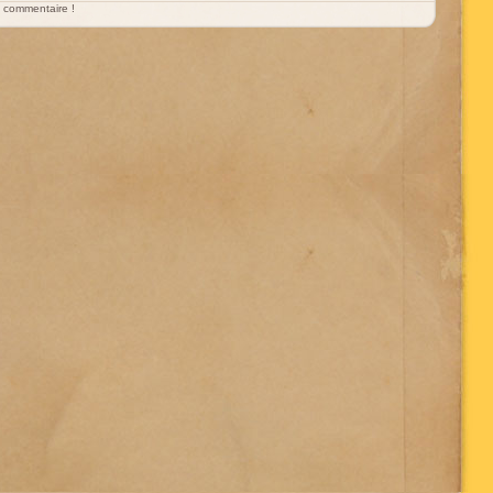
un commentaire !