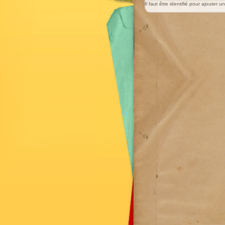
Il faut être identifié pour ajouter 