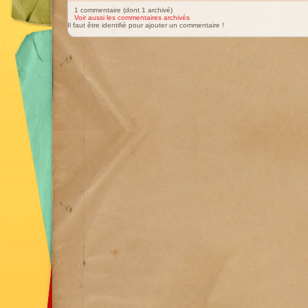
1 commentaire (dont 1 archivé)
Voir aussi les commentaires archivés
Il faut être identifié pour ajouter un commentaire !