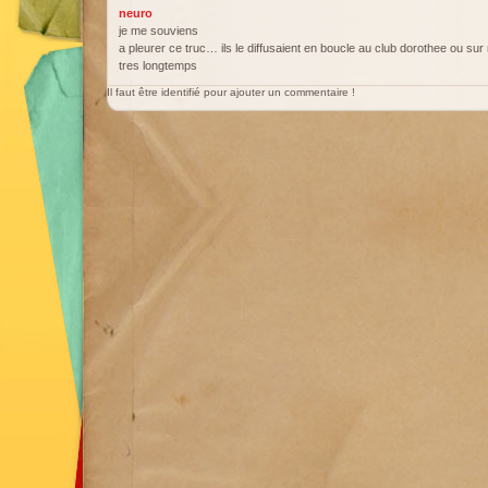
neuro
je me souviens
a pleurer ce truc… ils le diffusaient en boucle au club dorothee ou sur 
tres longtemps
Il faut être identifié pour ajouter un commentaire !