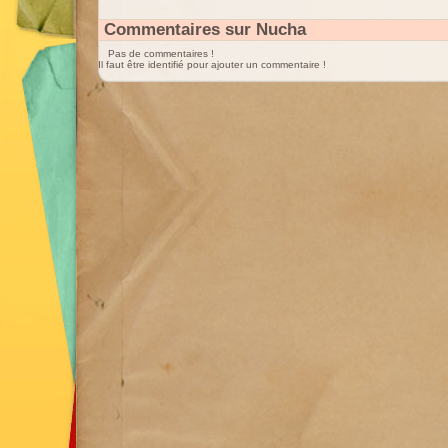
Commentaires sur Nucha
Pas de commentaires !
Il faut être identifié pour ajouter un commentaire !