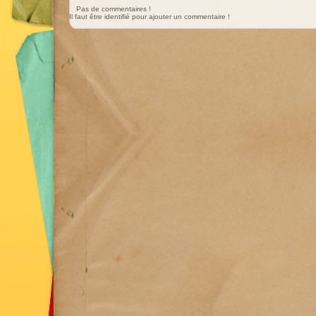
Pas de commentaires !
Il faut être identifié pour ajouter un commentaire !