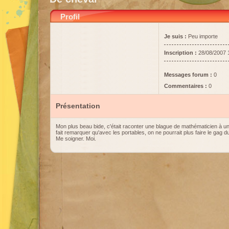
Profil
Je suis :
Peu importe
Inscription :
28/08/2007 
Messages forum :
0
Commentaires :
0
Présentation
Mon plus beau bide, c'était raconter une blague de mathématicien à un
fait remarquer qu'avec les portables, on ne pourrait plus faire le gag du
Me soigner. Moi.